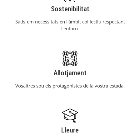
Sostenibilitat
Satisfem necessitats en l'àmbit col·lectiu respectant
l'entorn.
Allotjament
Vosaltres sou els protagonistes de la vostra estada.
Lleure