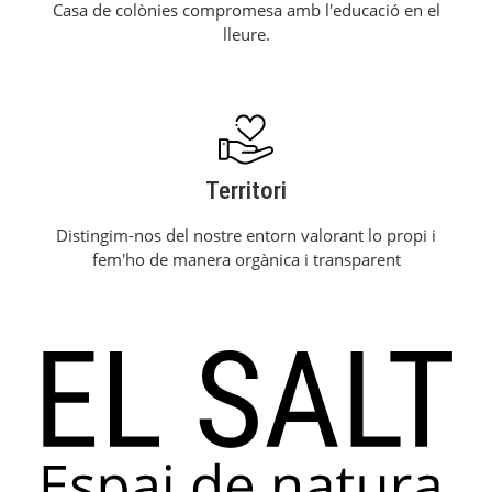
Casa de colònies compromesa amb l'educació en el
lleure.
Territori
Distingim-nos del nostre entorn valorant lo propi i
fem'ho de manera orgànica i transparent