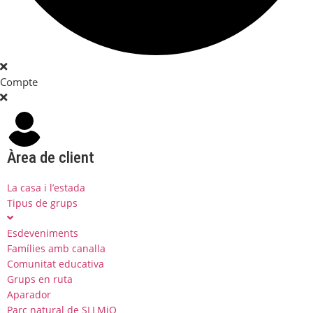
Compte
Àrea de client
La casa i l’estada
Tipus de grups
Esdeveniments
Famílies amb canalla
Comunitat educativa
Grups en ruta
Aparador
Parc natural de SLLMiO