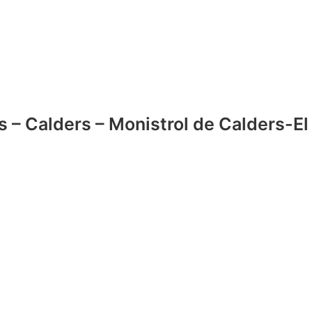
s – Calders – Monistrol de Calders-E