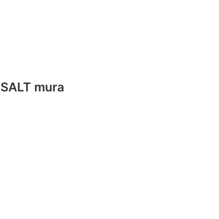
l SALT mura