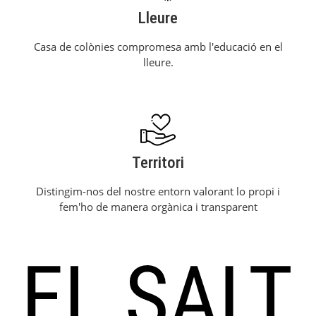
Lleure
Casa de colònies compromesa amb l'educació en el
lleure.
Territori
Distingim-nos del nostre entorn valorant lo propi i
fem'ho de manera orgànica i transparent