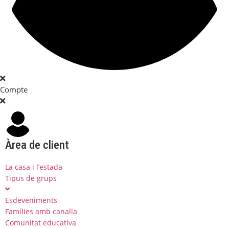
Compte
Àrea de client
La casa i l’estada
Tipus de grups
Esdeveniments
Famílies amb canalla
Comunitat educativa