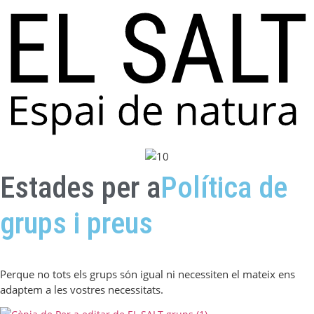
Estades per a
Política de
grups i preus
Perque no tots els grups són igual ni necessiten el mateix ens
adaptem a les vostres necessitats.