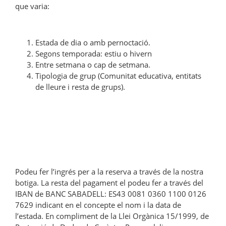
que varia:
Estada de dia o amb pernoctació.
Segons temporada: estiu o hivern
Entre setmana o cap de setmana.
Tipologia de grup (Comunitat educativa, entitats
de lleure i resta de grups).
Podeu fer l’ingrés per a la reserva a través de la nostra
botiga. La resta del pagament el podeu fer a través del
IBAN de BANC SABADELL: ES43 0081 0360 1100 0126
7629 indicant en el concepte el nom i la data de
l’estada. En compliment de la Llei Orgànica 15/1999, de