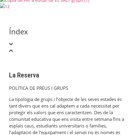
Índex
La Reserva
POLÍTICA DE PREUS I GRUPS
La tipologia de grups i l’objecte de les seves estades és
tant divers que ens cal adaptem a cada necessitat per
protegir els valors que ens caracteritzen. Des de la
comunitat educativa que ens visita entre setmana fins a
esplais caus, estudiants universitaris o famílies,
l’adaptació de l’equipament i el servei no és només és