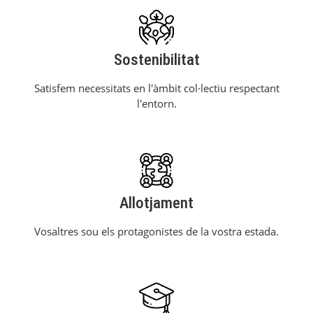
Sostenibilitat
Satisfem necessitats en l'àmbit col·lectiu respectant
l'entorn.
Allotjament
Vosaltres sou els protagonistes de la vostra estada.